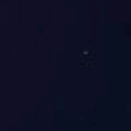
2026-07-27
80后怀旧回忆中的足球明星儿时照片
集锦带你重温青春岁月
2026-07-26
23号足球明星阵容揭晓球迷期待新赛
季精彩表现与对决
2026-07-25