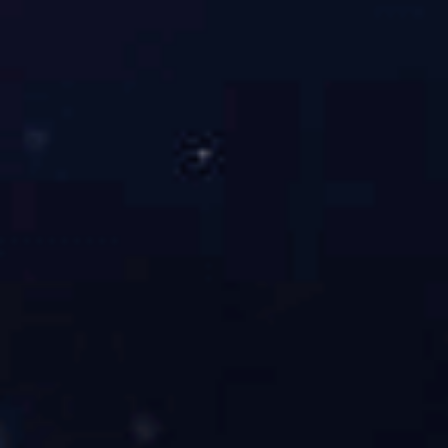
hth·华体官方网站【✅世界杯,欧冠杯合作平台✅】hth华体会
官网登录、hth华体育入口、官方、网站、平台、网址、网
页版、手机版、最新地址、全站app下载;致力于打造优质体
育服务平台,整合足球联赛、篮球赛事与电竞内容,提供实时
比分、赛事分析及互动体验。
导航
发现
hth·华体
产品介绍