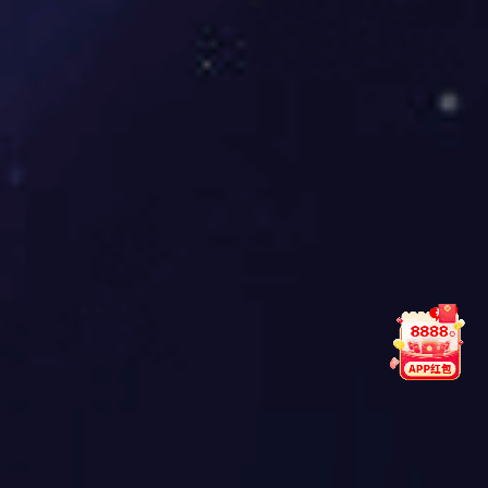
2026-07-31
上海篮球队个人能力引发热议球迷观
点各异争论不断
2026-07-30
上海乒乓球队以91分领跑世界杯积分
榜展现强大实力
2026-07-29
三十八岁足球明星的传奇人生与辉煌
成就揭秘
2026-07-29
七号球员在足球界的地位与成就是否足以称其为
明星
2026-07-28
C罗社交媒体粉丝突破五亿成为全球足
球明星中的佼佼者