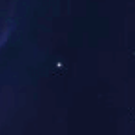
过去相比有了质的飞跃。
其中，控球技术的提升尤为显著。现代足球要求球员
在高速运动中保持对球的精准控制，这对于球员的协
调性和技术细节提出了更高的要求。比如，梅西和C
罗等球员的个人技术已经达到了极致，他们在高速跑
动中的控球能力使他们能够轻松突破防守，创造进攻
机会。这种技术的提升不仅仅是单纯的个人能力提
升，还与球队战术的需求紧密相关。
此外，体能素质的提升也是现代球员不可忽视的一个
方面。与过去依靠体力支撑比赛的球员不同，现代球
员在速度、耐力和爆发力方面都有显著的提升。科学
的训练方法、先进的营养学和恢复手段使得球员能够
保持更高水平的竞技状态。特别是在现代比赛中，体
能的消耗和恢复成为了比赛胜负的关键因素之一。
3、科技的引入与应用
随着信息技术的飞速发展，科技在足球中的应用也越