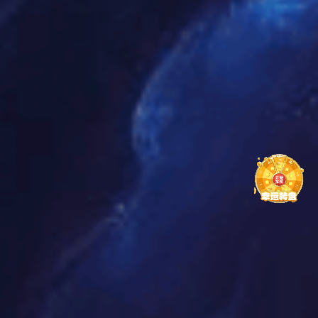
与发展中不断进步。随着科技的不断发展和全球化的
推动，未来的足球将更加注重细节与智能化，球员技
能的提升也将继续成为推动足球发展的核心动力。我
们有理由相信，足球将迎来更加辉煌的未来，成为一
项更加科学和精彩的全球性运动。
上一篇
下一篇
导航
发现
hth·华体
产品介绍